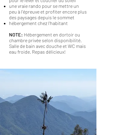
pour le lever et coucher du soleil
une vraie rando pour se mettre un
peu à l'épreuve et profiter encore plus
des paysages depuis le sommet
hébergement chez l'habitant
NOTE:
Hébergement en dortoir ou
chambre privée selon disponibilité.
Salle de bain avec douche et WC mais
eau froide. Repas délicieux!