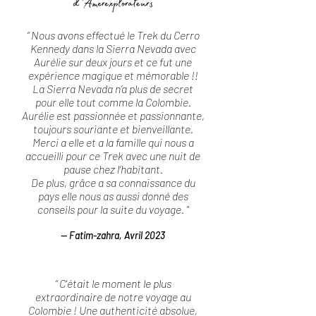
“ Nous avons effectué le Trek du Cerro
Kennedy dans la Sierra Nevada avec
Aurélie sur deux jours et ce fut une
expérience magique et mémorable !!
La Sierra Nevada n’a plus de secret
pour elle tout comme la Colombie.
Aurélie est passionnée et passionnante,
toujours souriante et bienveillante.
Merci a elle et a la famille qui nous a
accueilli pour ce Trek avec une nuit de
pause chez l’habitant.
De plus, grâce a sa connaissance du
pays elle nous as aussi donné des
conseils pour la suite du voyage. "
— Fatim-zahra, Avril 2023
“ C'était le moment le plus
extraordinaire de notre voyage au
Colombie ! Une authenticité absolue,