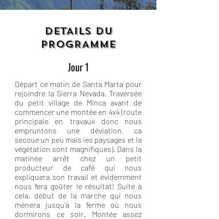
DETAILS DU
PROGRAMME
Jour 1
Départ ce matin de Santa Marta pour
rejoindre la Sierra Nevada. Traversée
du petit village de Minca avant de
commencer une montée en 4x4 (route
principale en travaux donc nous
empruntons une déviation, ca
secoue un peu mais les paysages et la
végétation sont magnifiques). Dans la
matinée arrêt chez un petit
producteur de café qui nous
expliquera son travail et évidemment
nous fera goûter le résultat! Suite à
cela, début de la marche qui nous
mènera jusqu'à la ferme où nous
dormirons ce soir. Montée assez