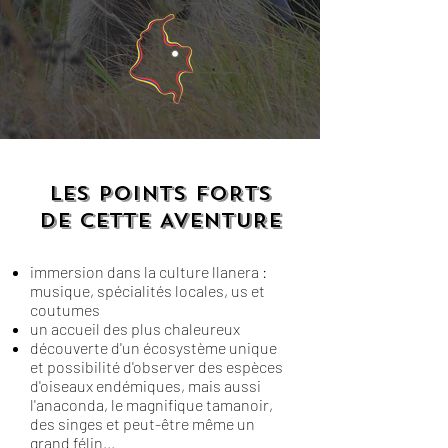
LES POINTS FORTS
DE CETTE AVENTURE
immersion dans la culture llanera :
musique, spécialités locales, us et
coutumes
un accueil des plus chaleureux
découverte d'un écosystème unique
et
possibilité d'observer des espèces
d'oiseaux endémiques, mais aussi
l'anaconda, le magnifique tamanoir,
des singes et peut-être même un
grand félin...