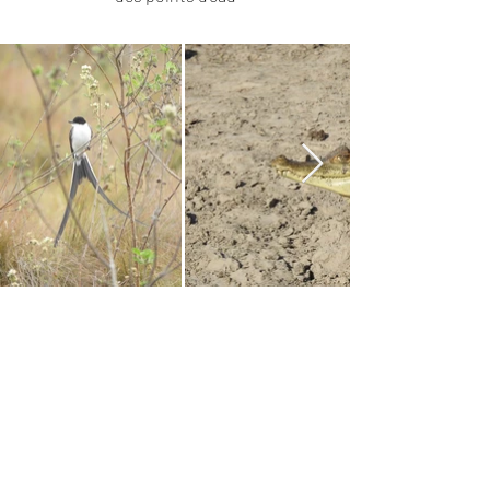
Nous contacter