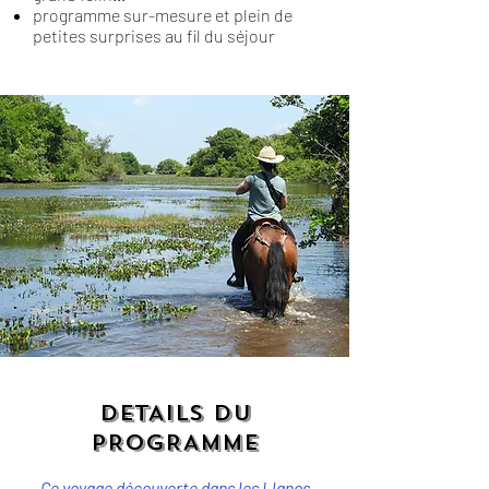
programme sur-mesure et plein de
petites surprises au fil du séjour
DETAILS DU
PROGRAMME
Ce voyage découverte dans les Llanos