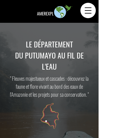
LE DÉPARTEMENT
DU PUTUMAYO AU FIL DE
L'EAU
" Fleuves majestueux et cascades : découvrez la
faune et flore vivant au bord des eaux de
l'Amazonie et les projets pour sa conservation. "