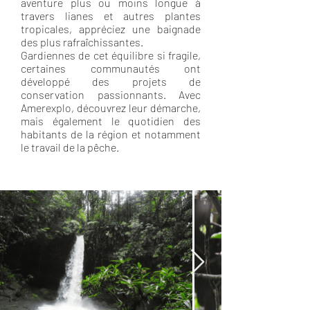
aventure plus ou moins longue à
travers lianes et autres plantes
tropicales, appréciez une baignade
des plus rafraîchissantes.
Gardiennes de cet équilibre si fragile,
certaines communautés ont
développé des projets de
conservation passionnants. Avec
Amerexplo, découvrez leur démarche,
mais également le quotidien des
habitants de la région et notamment
le travail de la pêche.