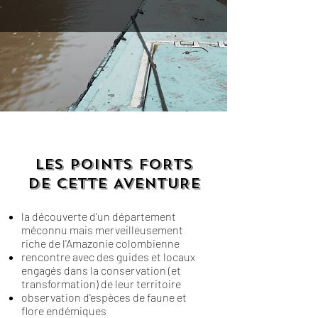
LES POINTS FORTS
DE CETTE AVENTURE
la découverte d'un département
méconnu mais merveilleusement
riche de l'Amazonie colombienne
rencontre avec des guides et locaux
engagés dans la conservation (et
transformation) de leur territoire
observation d'espèces de faune et
flore endémiques