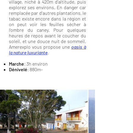
village, niché à 420m d'altitude, puis
explorez ses environs. En danger car
remplacée par d'autres plantations, le
tabac existe encore dans la région et
on peut voir les feuilles sécher à
l'ombre du caney. Pour quelques
heures de repos avant le coucher du
soleil, et une douce nuit de sommeil,
Amerexplo vous propose une
oasis à
la nature luxuriante
.
Marche
:
3h environ
Dénivelé
: 880m-