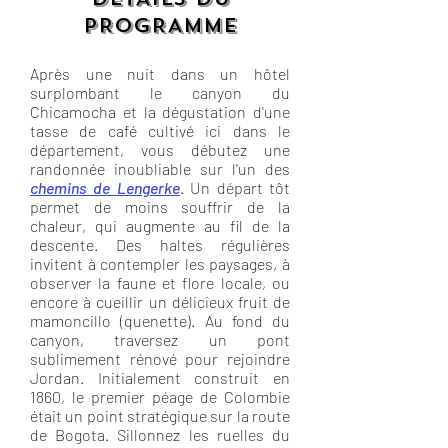
PROGRAMME
Après une nuit dans un hôtel
surplombant le canyon du
Chicamocha et la dégustation d'une
tasse de café cultivé ici dans le
département, vous débutez une
randonnée inoubliable sur l'un des
chemins de Lengerke
. Un départ tôt
permet de moins souffrir de la
chaleur, qui augmente au fil de la
descente. Des haltes régulières
invitent à contempler les paysages, à
observer la faune et flore locale, ou
encore à cueillir un délicieux fruit de
mamoncillo (quenette). Au fond du
canyon, traversez un pont
sublimement rénové pour rejoindre
Jordan. Initialement construit en
1860, le premier péage de Colombie
était un point stratégique sur la route
de Bogota. Sillonnez les ruelles du