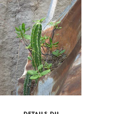
DETAILS DU